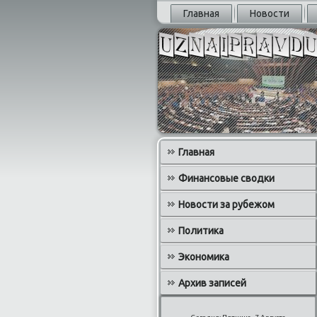
Главная
Новости
Главная
Финансовые сводки
Новости за рубежом
Политика
Экономика
Архив записей