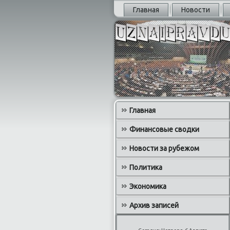
Главная
Новости
Главная
Финансовые сводки
Новости за рубежом
Политика
Экономика
Архив записей