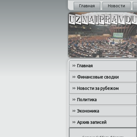
Главная
Новости
Главная
Финансовые сводки
Новости за рубежом
Политика
Экономика
Архив записей