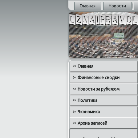
Главная
Новости
Главная
Финансовые сводки
Новости за рубежом
Политика
Экономика
Архив записей