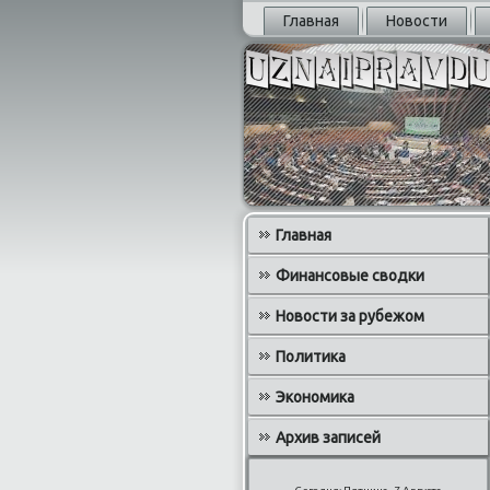
Главная
Новости
Главная
Финансовые сводки
Новости за рубежом
Политика
Экономика
Архив записей