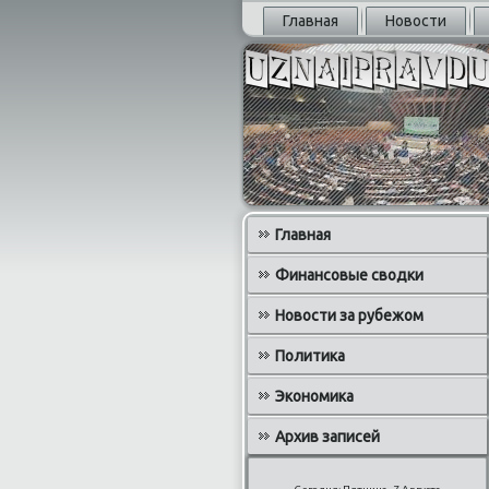
Главная
Новости
Главная
Финансовые сводки
Новости за рубежом
Политика
Экономика
Архив записей