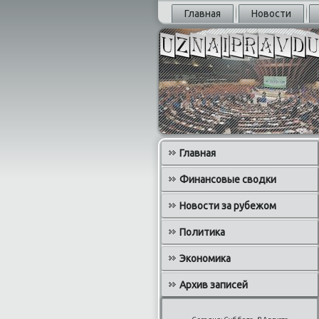
Главная
Новости
Главная
Финансовые сводки
Новости за рубежом
Политика
Экономика
Архив записей