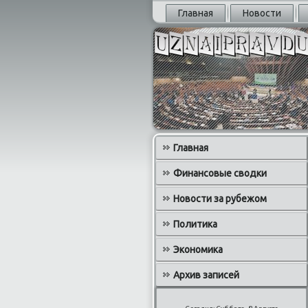
Главная
Новости
Главная
Финансовые сводки
Новости за рубежом
Политика
Экономика
Архив записей