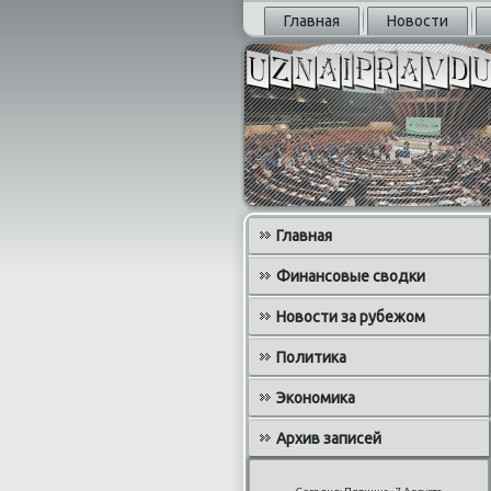
Главная
Новости
Главная
Финансовые сводки
Новости за рубежом
Политика
Экономика
Архив записей