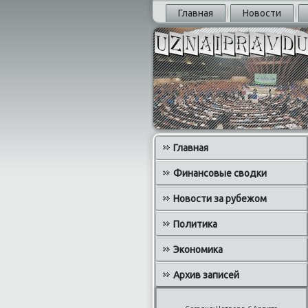
Главная
Новости
Главная
Финансовые сводки
Новости за рубежом
Политика
Экономика
Архив записей