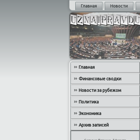
Главная
Новости
Главная
Финансовые сводки
Новости за рубежом
Политика
Экономика
Архив записей