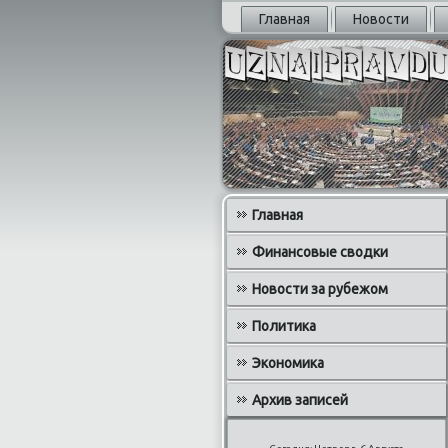
Главная
Новости
Главная
Финансовые сводки
Новости за рубежом
Политика
Экономика
Архив записей