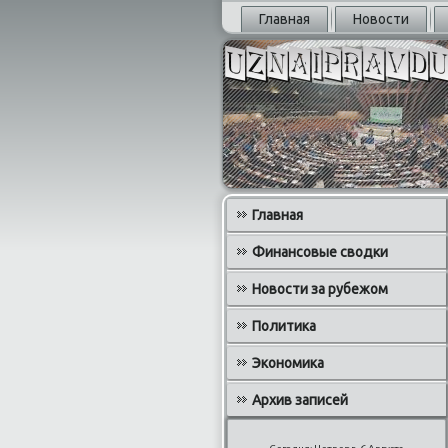
Главная
Новости
Главная
Финансовые сводки
Новости за рубежом
Политика
Экономика
Архив записей