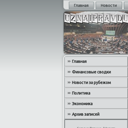
Главная
Новости
Главная
Финансовые сводки
Новости за рубежом
Политика
Экономика
Архив записей