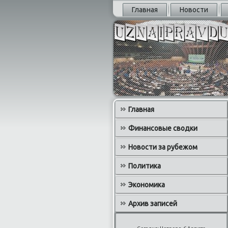
Главная
Новости
Главная
Финансовые сводки
Новости за рубежом
Политика
Экономика
Архив записей