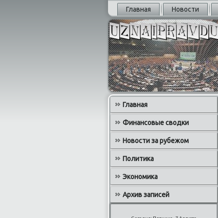
Главная
Новости
Главная
Финансовые сводки
Новости за рубежом
Политика
Экономика
Архив записей