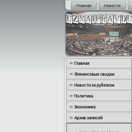
Главная
Новости
Главная
Финансовые сводки
Новости за рубежом
Политика
Экономика
Архив записей