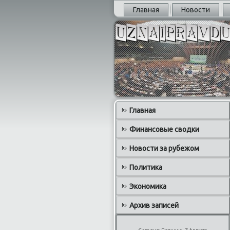
Главная
Новости
Главная
Финансовые сводки
Новости за рубежом
Политика
Экономика
Архив записей