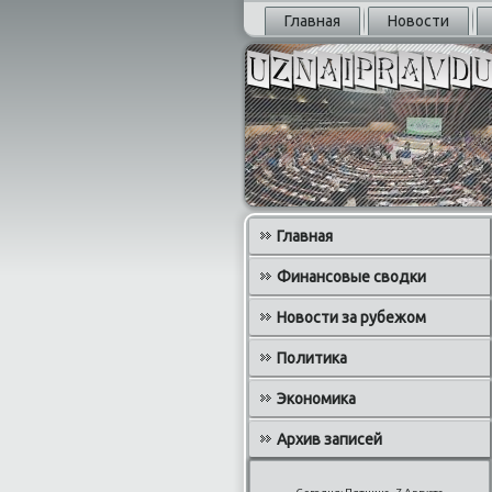
Главная
Новости
Главная
Финансовые сводки
Новости за рубежом
Политика
Экономика
Архив записей