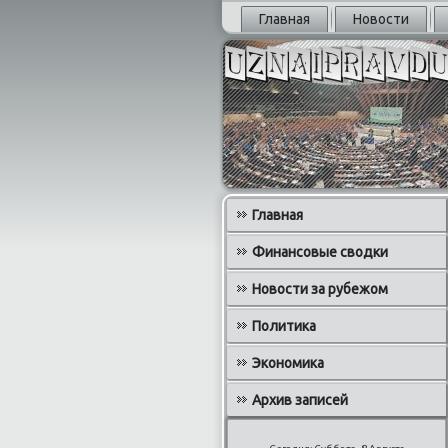
Главная
Новости
Главная
Финансовые сводки
Новости за рубежом
Политика
Экономика
Архив записей