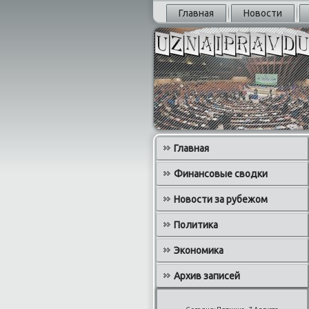
Главная
Новости
Главная
Финансовые сводки
Новости за рубежом
Политика
Экономика
Архив записей