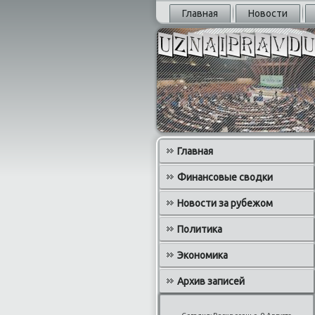
Главная
Новости
Главная
Финансовые сводки
Новости за рубежом
Политика
Экономика
Архив записей