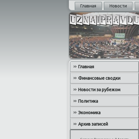
Главная
Новости
Главная
Финансовые сводки
Новости за рубежом
Политика
Экономика
Архив записей