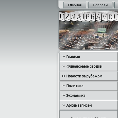
Главная
Новости
Главная
Финансовые сводки
Новости за рубежом
Политика
Экономика
Архив записей