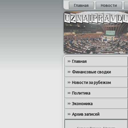
Главная
Новости
Главная
Финансовые сводки
Новости за рубежом
Политика
Экономика
Архив записей