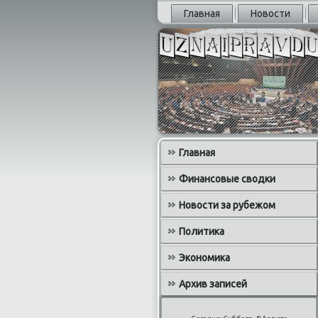
Главная
Новости
Главная
Финансовые сводки
Новости за рубежом
Политика
Экономика
Архив записей