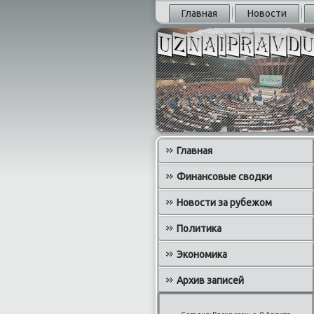
Главная
Новости
Главная
Финансовые сводки
Новости за рубежом
Политика
Экономика
Архив записей