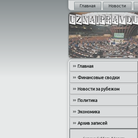
Главная
Новости
Главная
Финансовые сводки
Новости за рубежом
Политика
Экономика
Архив записей